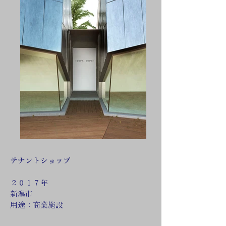
テナントショップ
２０１７年
新潟市
​用途：商業施設