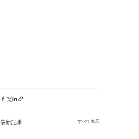
すべて表示
最新記事