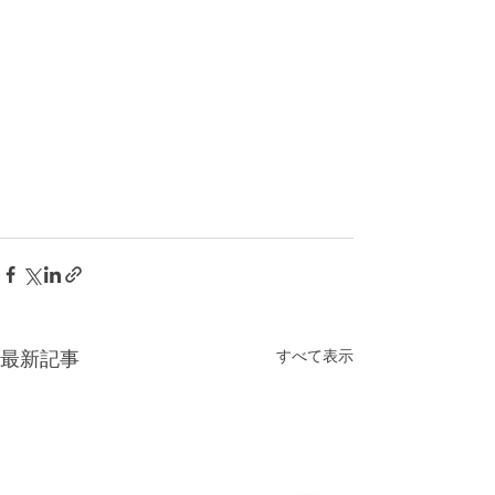
すべて表示
最新記事