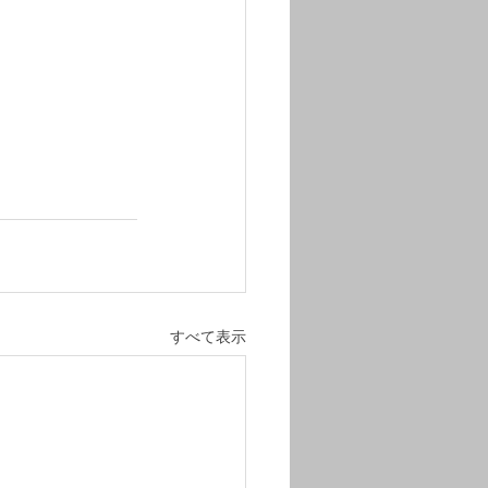
すべて表示