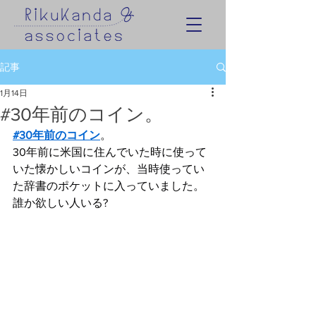
記事
1月14日
#30年前のコイン。
#30年前のコイン
。
30年前に米国に住んでいた時に使って
いた懐かしいコインが、当時使ってい
た辞書のポケットに入っていました。
誰か欲しい人いる?