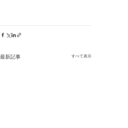
すべて表示
最新記事