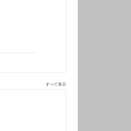
すべて表示