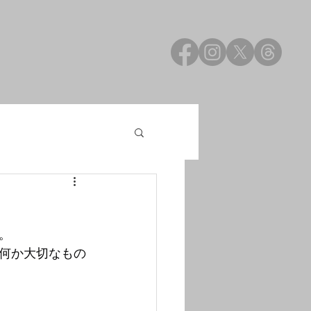
。
何か大切なもの