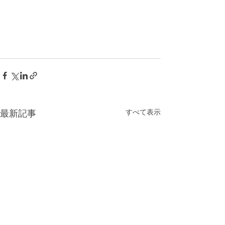
すべて表示
最新記事