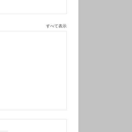
すべて表示