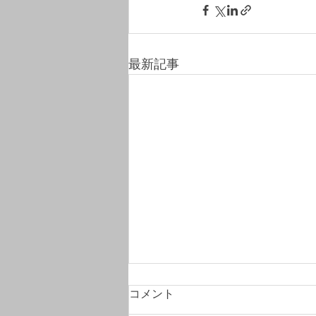
最新記事
コメント