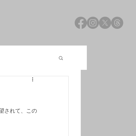
望されて、この