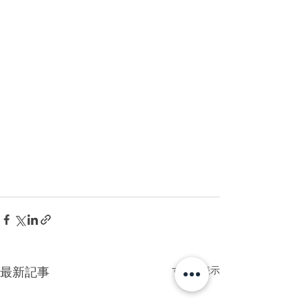
すべて表示
最新記事