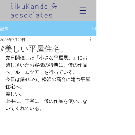
記事
2025年7月29日
#美しい平屋住宅。
先日開催した『小さな平屋展。』にお
越し頂いたお客様の特典に、僕の作品
へ、ルームツアーを行っている。
今日は築4年の、松浜の高台に建つ平屋
住宅へ。
美しい。
上手に、丁寧に、僕の作品を使いこな
いてくれている。