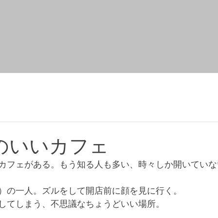
のいいカフェ
カフェがある。もう知る人も多い、時々しか開いていな
）の一人。ズルをして開店前に顔を見に行く。
してしまう、不思議なちょうどいい場所。