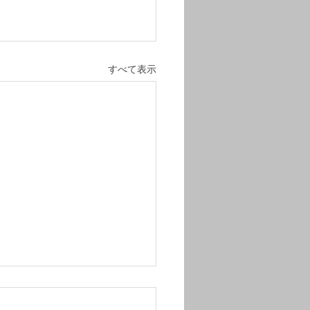
すべて表示