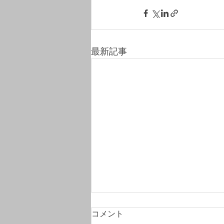
最新記事
コメント