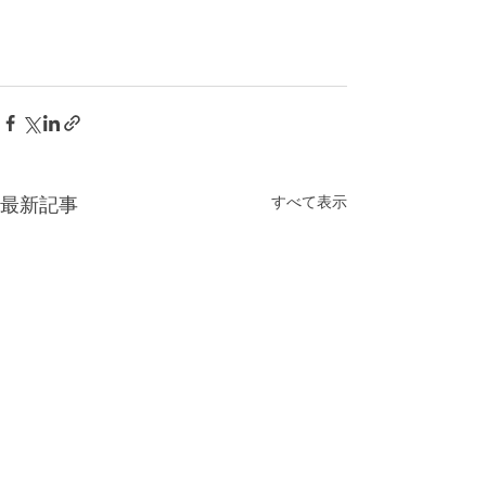
すべて表示
最新記事