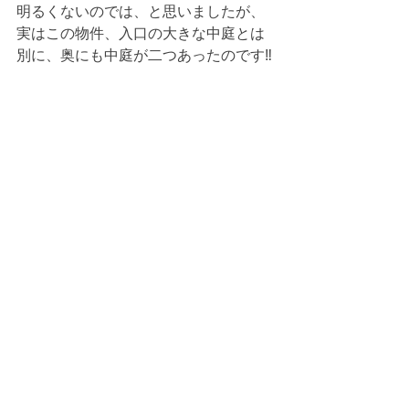
明るくないのでは、と思いましたが、
実はこの物件、入口の大きな中庭とは
別に、奥にも中庭が二つあったのです‼