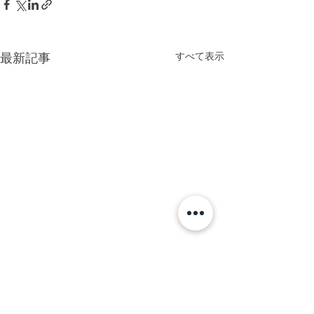
すべて表示
最新記事
コメント