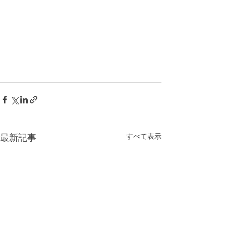
すべて表示
最新記事