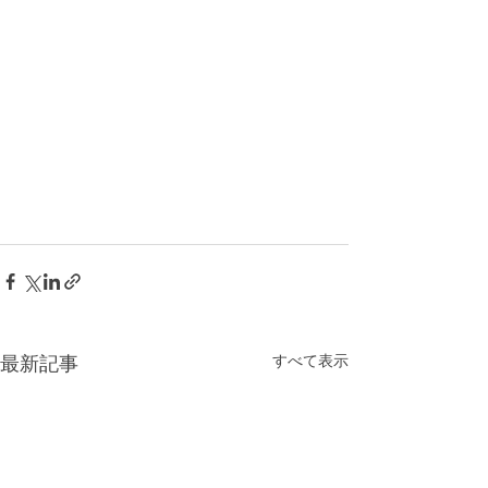
すべて表示
最新記事