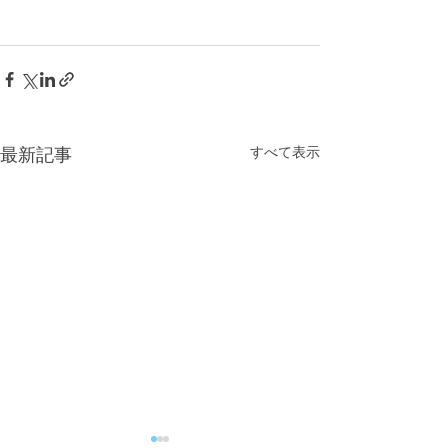
すべて表示
最新記事