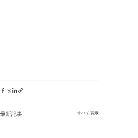
すべて表示
最新記事