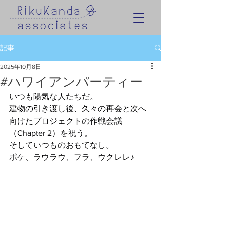
記事
2025年10月8日
#ハワイアンパーティー
いつも陽気な人たちだ。
建物の引き渡し後、久々の再会と次へ
向けたプロジェクトの作戦会議
（Chapter 2）を祝う。
そしていつものおもてなし。
ポケ、ラウラウ、フラ、ウクレレ♪