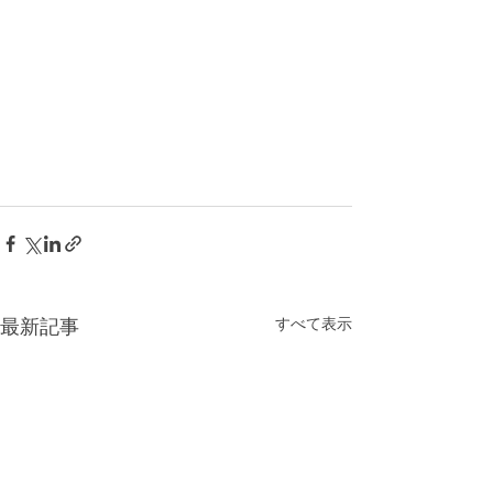
すべて表示
最新記事