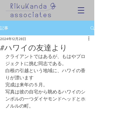
記事
2024年12月28日
#ハワイの友達より
クライアントではあるが、もはやプロ
ジェクトに挑む同志である。
白根の引越という地域に、ハワイの香
りが漂います
完成は来年の５月。
写真は彼の自宅から眺めるハワイのシ
ンボルの一つダイヤモンドヘッドとホ
ノルルの町。