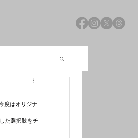
、今度はオリジナ
した選択肢をチ