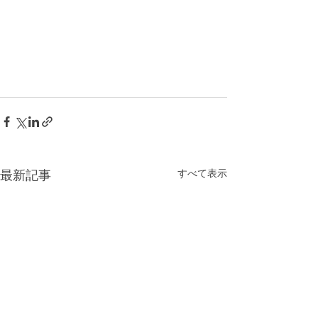
すべて表示
最新記事