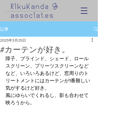
記事
2025年3月25日
#カーテンが好き。
障子、ブラインド、シェード、ロール
スクリーン、プリーツスクリーンなど
など、いろいろあるけど、窓周りのト
リートメントにはカーテンが1番難しい
気がするけど好き。
風にゆらいでくれるし、影も合わせて
映ろうから。