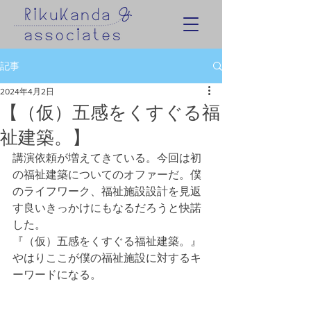
記事
2024年4月2日
【（仮）五感をくすぐる福
祉建築。】
講演依頼が増えてきている。今回は初
の福祉建築についてのオファーだ。僕
のライフワーク、福祉施設設計を見返
す良いきっかけにもなるだろうと快諾
した。
『（仮）五感をくすぐる福祉建築。』
やはりここが僕の福祉施設に対するキ
ーワードになる。