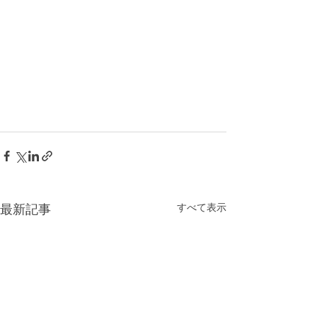
すべて表示
最新記事