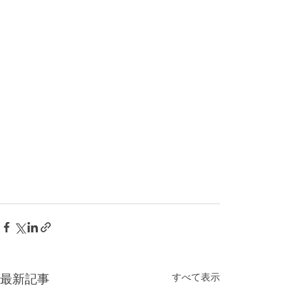
すべて表示
最新記事