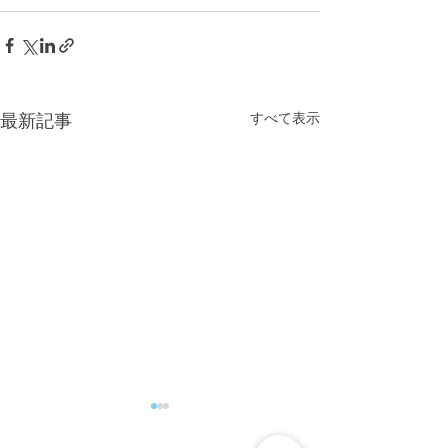
すべて表示
最新記事