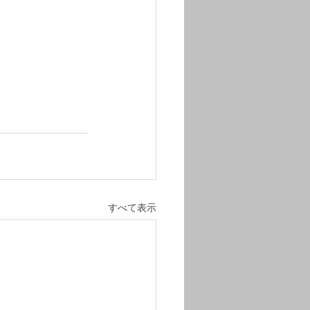
すべて表示