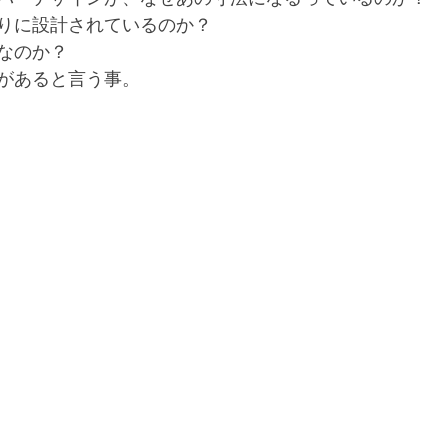
りに設計されているのか？
なのか？
があると言う事。