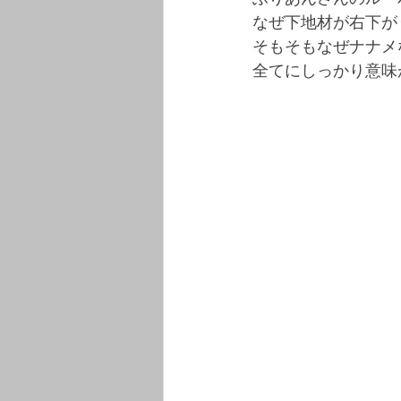
なぜ下地材が右下が
そもそもなぜナナメ
全てにしっかり意味