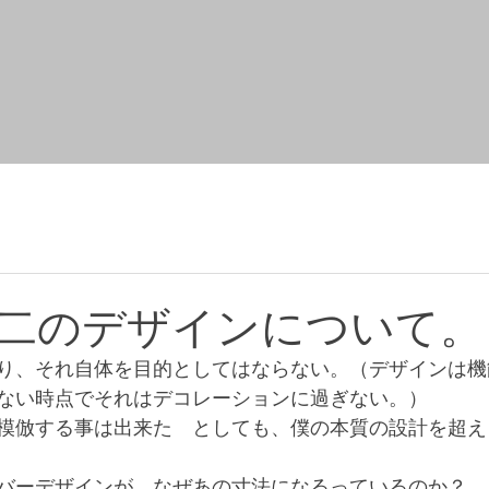
二のデザインについて。
り、それ自体を目的としてはならない。（デザインは機
ない時点でそれはデコレーションに過ぎない。）
模倣する事は出来た　としても、僕の本質の設計を超え
バーデザインが、なぜあの寸法になるっているのか？