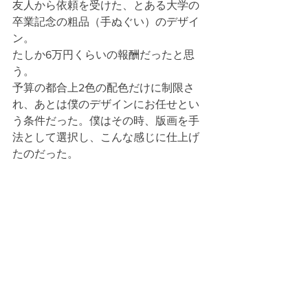
友人から依頼を受けた、とある大学の
卒業記念の粗品（手ぬぐい）のデザイ
ン。
たしか6万円くらいの報酬だったと思
う。
予算の都合上2色の配色だけに制限さ
れ、あとは僕のデザインにお任せとい
う条件だった。僕はその時、版画を手
法として選択し、こんな感じに仕上げ
たのだった。