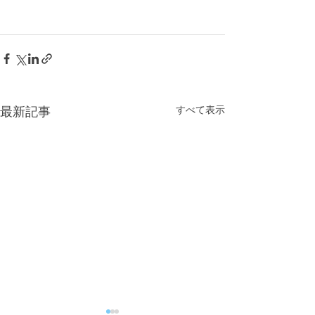
すべて表示
最新記事