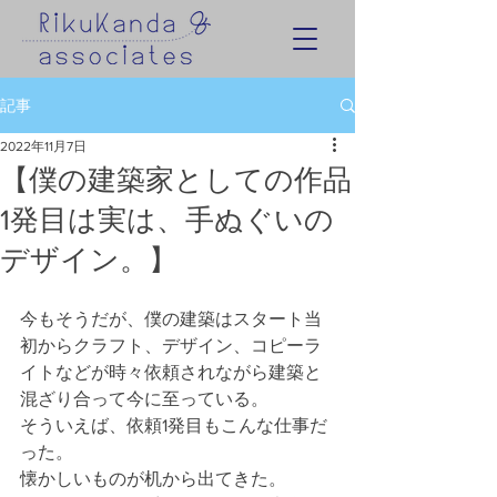
記事
2022年11月7日
【僕の建築家としての作品
1発目は実は、手ぬぐいの
デザイン。】
今もそうだが、僕の建築はスタート当
初からクラフト、デザイン、コピーラ
イトなどが時々依頼されながら建築と
混ざり合って今に至っている。
そういえば、依頼1発目もこんな仕事だ
った。
懐かしいものが机から出てきた。