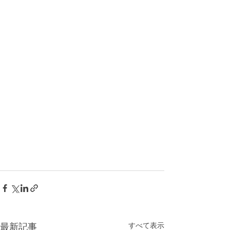
すべて表示
最新記事