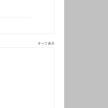
すべて表示