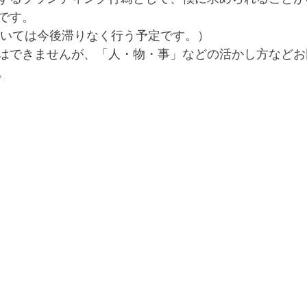
です。
ついては今後滞りなく行う予定です。）
はできませんが、「人・物・事」などの活かし方などお
。