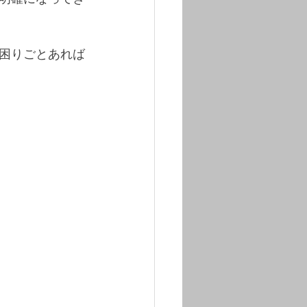
困りごとあれば