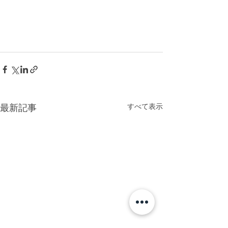
すべて表示
最新記事