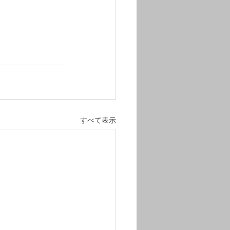
すべて表示