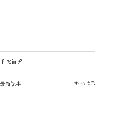
すべて表示
最新記事