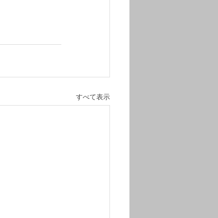
すべて表示