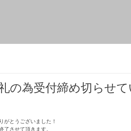
礼の為受付締め切らせて
りがとうございました！
終了させて頂きます。