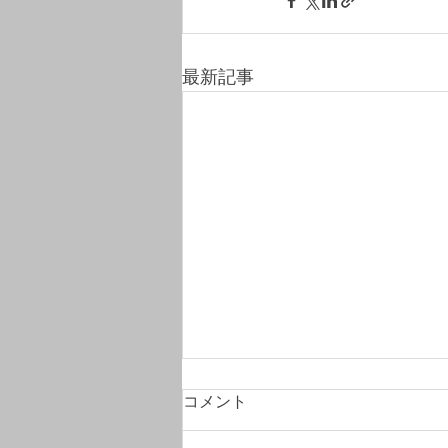
最新記事
コメント