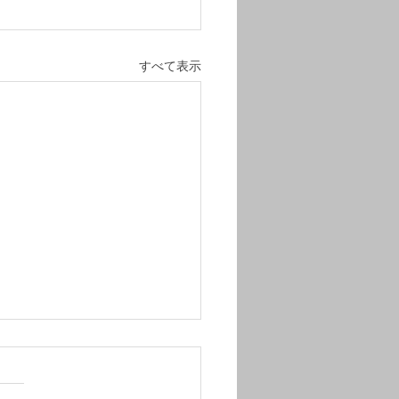
すべて表示