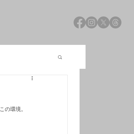
この環境。