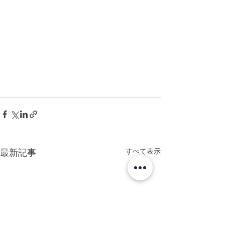
すべて表示
最新記事