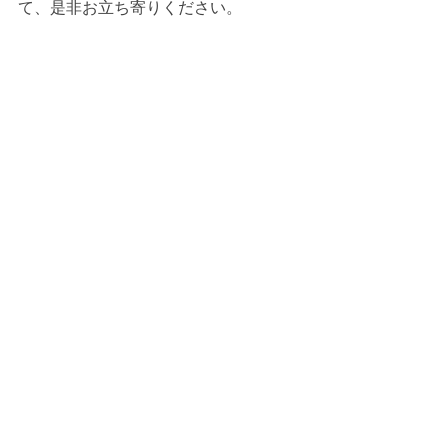
て、是非お立ち寄りください。