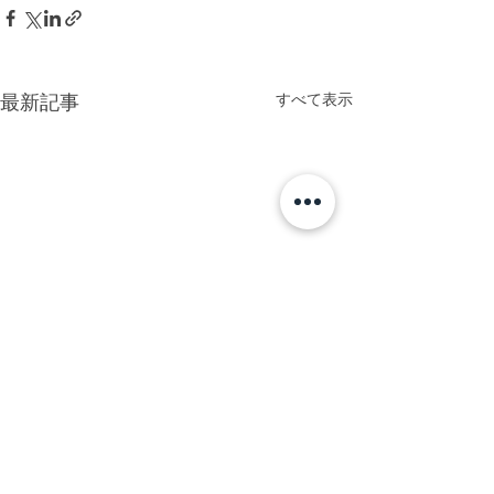
すべて表示
最新記事