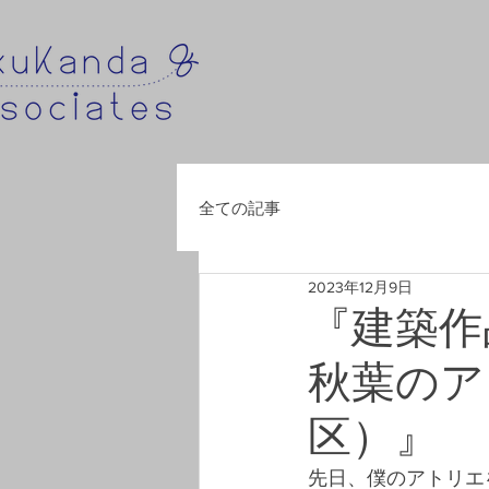
全ての記事
2023年12月9日
『建築作
秋葉のア
区）』
先日、僕のアトリエ