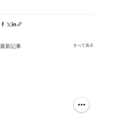
すべて表示
最新記事