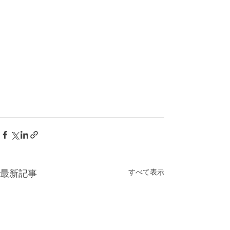
すべて表示
最新記事