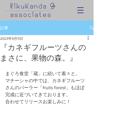
記事
2023年9月11日
『カネギフルーツさんの
まさに、果物の森。』
まぐろ食堂「蔵」に続いて着々と。
マチーシャの中では、カネギフルーツ
さんのパーラー「fruits forest」もほぼ
完成に近づいてきております。
合わせてリリースお楽しみに！