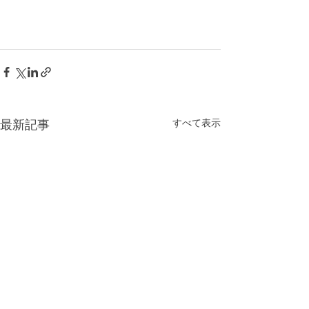
すべて表示
最新記事