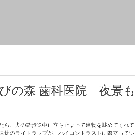
びの森 歯科医院 夜景
たら、犬の散歩途中に立ち止まって建物を眺めてくれて
建物のライトラップが、ハイコントラストに際立ってい