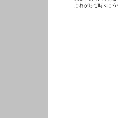
これからも時々こう