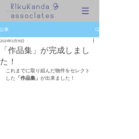
記事
2021年3月19日
「作品集」が完成しまし
た！
これまでに取り組んだ物件をセレクト
した
「作品集」
が出来ました！