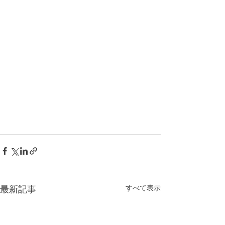
すべて表示
最新記事