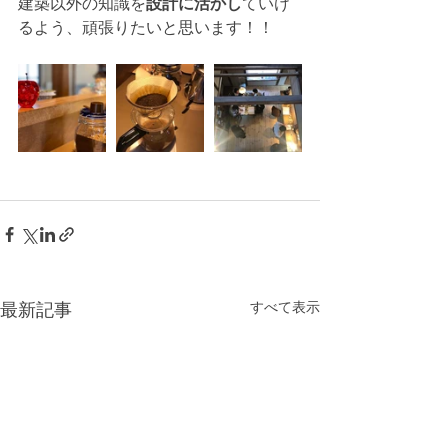
建築以外の知識を
設計に活かし
ていけ
るよう、頑張りたいと思います！！
すべて表示
最新記事