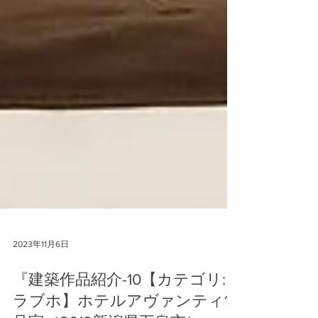
2023年11月6日